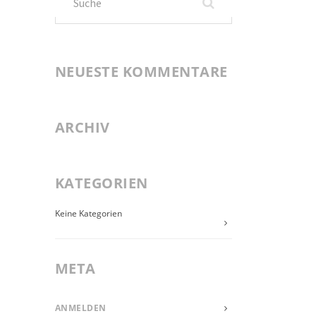
nach:
NEUESTE KOMMENTARE
ARCHIV
KATEGORIEN
Keine Kategorien
META
ANMELDEN