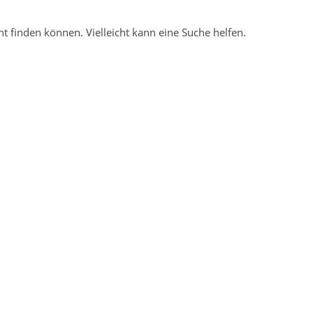
ht finden können. Vielleicht kann eine Suche helfen.