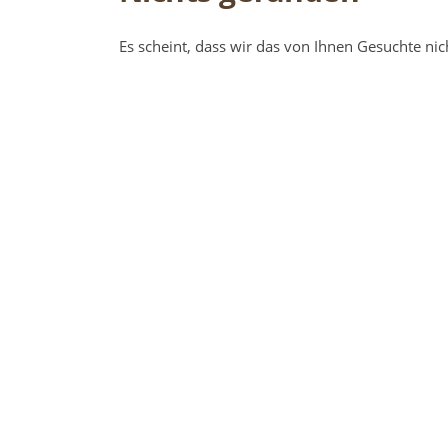
Es scheint, dass wir das von Ihnen Gesuchte nic