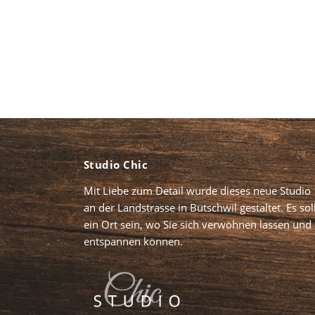
Studio Chic
Mit Liebe zum Detail wurde dieses neue Studio
an der Landstrasse in Bütschwil gestaltet. Es sol
ein Ort sein, wo Sie sich verwöhnen lassen und
entspannen können.